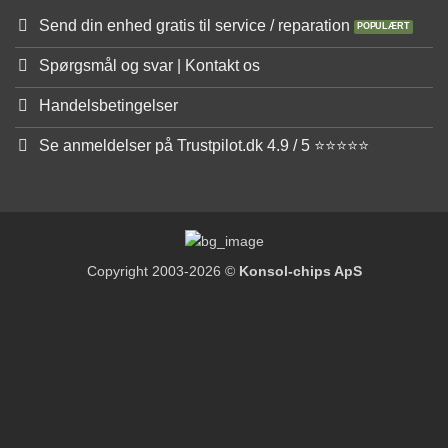
Send din enhed gratis til service / reparation
Spørgsmål og svar | Kontakt os
Handelsbetingelser
Se anmeldelser på Trustpilot.dk 4.9 / 5 ⭐⭐⭐⭐⭐
Copyright 2003-2026 ©
Konsol-chips ApS