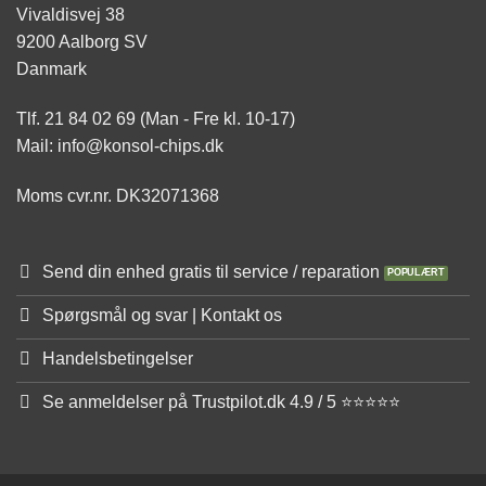
Vivaldisvej 38
9200 Aalborg SV
Danmark
Tlf. 21 84 02 69 (Man - Fre kl. 10-17)
Mail: info@konsol-chips.dk
Moms cvr.nr. DK32071368
Send din enhed gratis til service / reparation
Spørgsmål og svar | Kontakt os
Handelsbetingelser
Se anmeldelser på Trustpilot.dk 4.9 / 5 ⭐⭐⭐⭐⭐