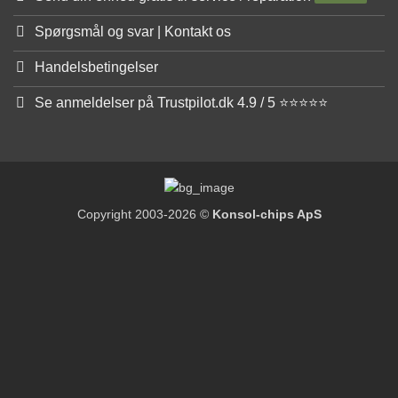
Spørgsmål og svar | Kontakt os
Handelsbetingelser
Se anmeldelser på Trustpilot.dk 4.9 / 5 ⭐⭐⭐⭐⭐
Copyright 2003-2026 ©
Konsol-chips ApS