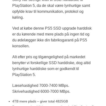
PlayStation 5, da de skal være lynhurtige samt
opfylde krav til kommunikation, protokol og
køling.
Ved at købe denne PS5 SSD upgrade harddisk
er du kørende med mere plads på ingen tid og
du ødelægger ikke din fabriksgaranti på PS5
konsollen.
Alt efter pris og tilgængelighed på markedet
benytter vi forskellige SSD harddiske, dog altid
lynhurtige harddiske som er godkendt til
PlayStation 5.
Læsehastighed 7000-7400 MBps.
Skrivehastighed 6000-7000 MBps.
4TB mere plads – giver total 4825GB