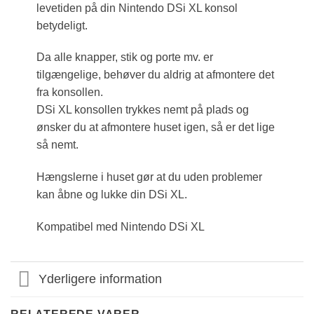
levetiden på din Nintendo DSi XL konsol
betydeligt.
Da alle knapper, stik og porte mv. er
tilgængelige, behøver du aldrig at afmontere det
fra konsollen.
DSi XL konsollen trykkes nemt på plads og
ønsker du at afmontere huset igen, så er det lige
så nemt.
Hængslerne i huset gør at du uden problemer
kan åbne og lukke din DSi XL.
Kompatibel med Nintendo DSi XL
Yderligere information