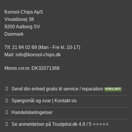
Konsol-Chips ApS
Vivaldisvej 38
9200 Aalborg SV
Danmark
Tlf. 21 84 02 69 (Man - Fre kl. 10-17)
Mail: info@konsol-chips.dk
Moms cvr.nr. DK32071368
Send din enhed gratis til service / reparation
Spørgsmål og svar | Kontakt os
Handelsbetingelser
Se anmeldelser på Trustpilot.dk 4.9 / 5 ⭐⭐⭐⭐⭐