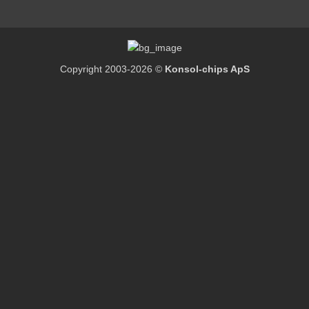
Copyright 2003-2026 ©
Konsol-chips ApS