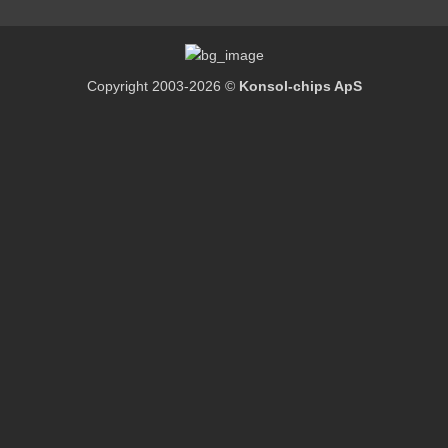
Copyright 2003-2026 ©
Konsol-chips ApS