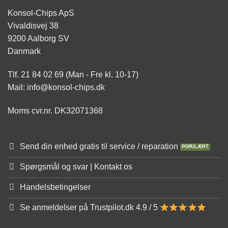
Konsol-Chips ApS
Vivaldisvej 38
9200 Aalborg SV
Danmark
Tlf. 21 84 02 69 (Man - Fre kl. 10-17)
Mail: info@konsol-chips.dk
Moms cvr.nr. DK32071368
Send din enhed gratis til service / reparation
Spørgsmål og svar | Kontakt os
Handelsbetingelser
Se anmeldelser på Trustpilot.dk 4.9 / 5