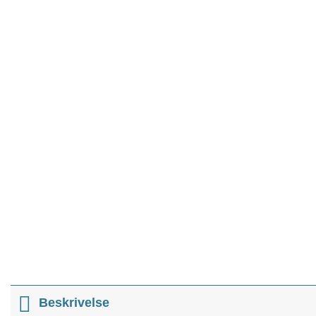
Beskrivelse