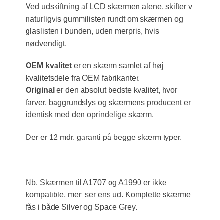
Ved udskiftning af LCD skærmen alene, skifter vi
naturligvis gummilisten rundt om skærmen og
glaslisten i bunden, uden merpris, hvis
nødvendigt.
OEM kvalitet
er en skærm samlet af høj
kvalitetsdele fra OEM fabrikanter.
Original
er den absolut bedste kvalitet, hvor
farver, baggrundslys og skærmens producent er
identisk med den oprindelige skærm.
Der er 12 mdr. garanti på begge skærm typer.
Nb. Skærmen til A1707 og A1990 er ikke
kompatible, men ser ens ud. Komplette skærme
fås i både Silver og Space Grey.