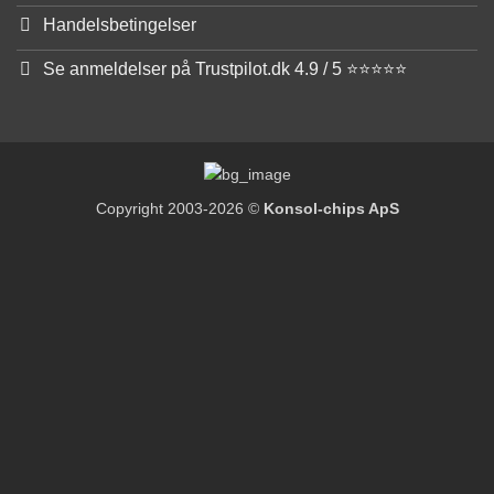
Handelsbetingelser
Se anmeldelser på Trustpilot.dk 4.9 / 5 ⭐⭐⭐⭐⭐
Copyright 2003-2026 ©
Konsol-chips ApS