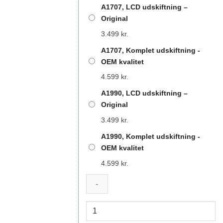
A1707, LCD udskiftning –
Original
3.499
kr.
A1707, Komplet udskiftning -
OEM kvalitet
4.599
kr.
A1990, LCD udskiftning –
Original
3.499
kr.
A1990, Komplet udskiftning -
OEM kvalitet
4.599
kr.
Macbook
Pro