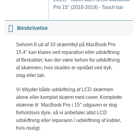
Pro 15" (2018-2019) - Touch bar
Beskrivelse
Selvom 8 ud af 10 skærmfejl på MacBook Pro
15.4″ kan klares ved reparation eller udskiftning
af flexkabler, kan der være behov for udskiftning
af skærmen, hvis skaden er opstået ved tryk,
slag eller tab.
Vi tilbyder både udskiftning af LCD skærmen
alene eller komplet skærm med cover. Komplette
skærme til MacBook Pro i 15″ udgaven er dog
forholdsvis dyre, så vi anbefaler altid LCD
udskiftning eller reparaion / udskiftning af kabler,
hvis muligt.