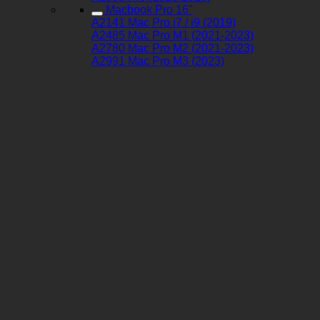
Macbook Pro 16"
A2141 Mac Pro i7 / i9 (2019)
A2485 Mac Pro M1 (2021-2023)
A2780 Mac Pro M2 (2021-2023)
A2991 Mac Pro M3 (2023)