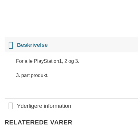
Beskrivelse
For alle PlayStation1, 2 og 3.
3. part produkt.
Yderligere information
RELATEREDE VARER