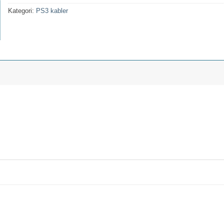
Kategori:
PS3 kabler