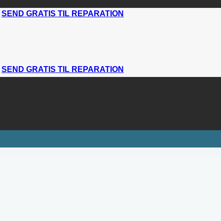
|
SEND GRATIS TIL REPARATION
|
SEND GRATIS TIL REPARATION