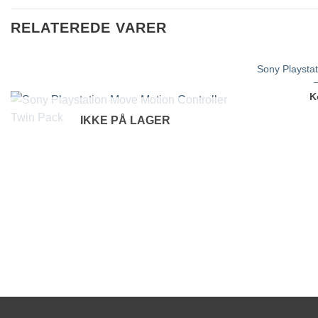
RELATEREDE VARER
Sony Playstat
K
IKKE PÅ LAGER