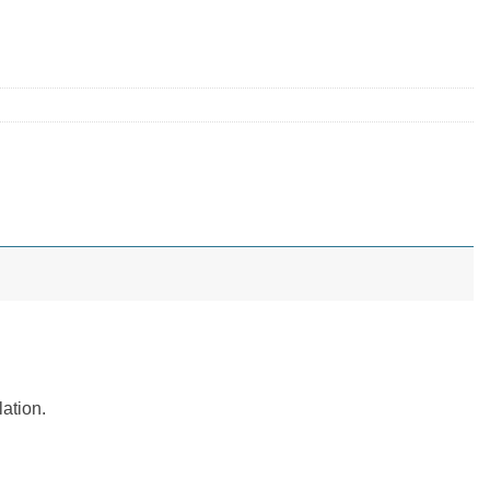
ation.