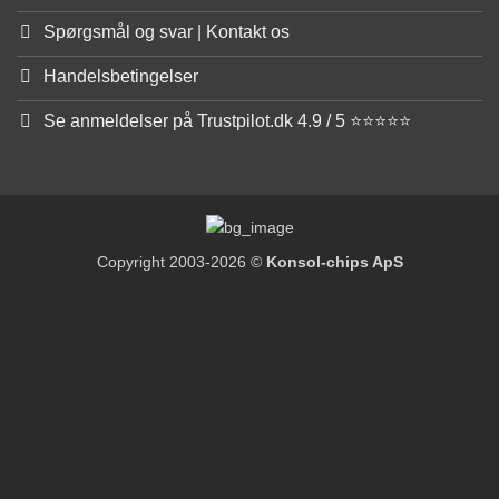
Spørgsmål og svar | Kontakt os
Handelsbetingelser
Se anmeldelser på Trustpilot.dk 4.9 / 5 ⭐⭐⭐⭐⭐
Copyright 2003-2026 ©
Konsol-chips ApS