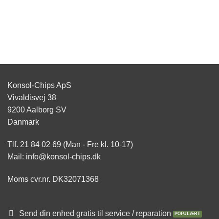
Konsol-Chips ApS
Vivaldisvej 38
9200 Aalborg SV
Danmark
Tlf. 21 84 02 69 (Man - Fre kl. 10-17)
Mail: info@konsol-chips.dk
Moms cvr.nr. DK32071368
Send din enhed gratis til service / reparation