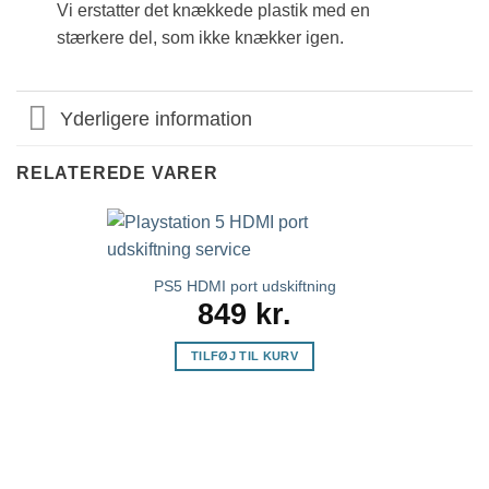
Vi erstatter det knækkede plastik med en
stærkere del, som ikke knækker igen.
Yderligere information
RELATEREDE VARER
PS5 HDMI port udskiftning
849
kr.
TILFØJ TIL KURV