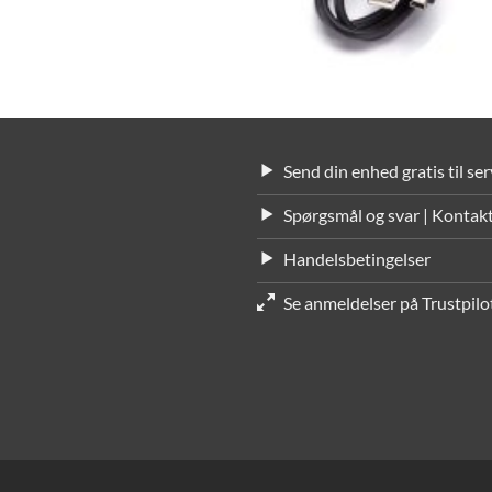
Send din enhed gratis til ser
Spørgsmål og svar | Kontakt
Handelsbetingelser
Se anmeldelser på Trustpilot