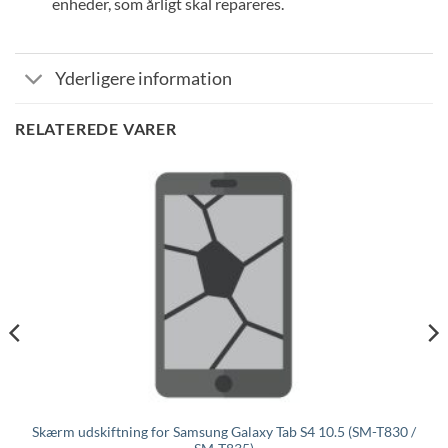
enheder, som årligt skal repareres.
Yderligere information
RELATEREDE VARER
Skærm udskiftning for Samsung Galaxy Tab S4 10.5 (SM-T830 /