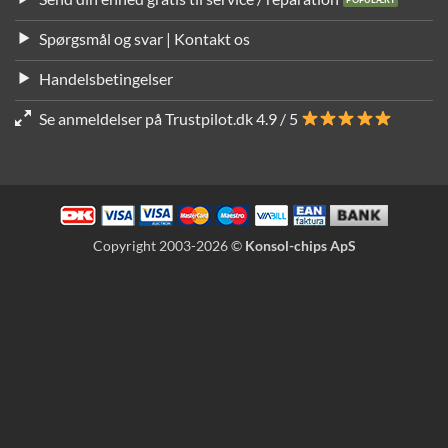
Spørgsmål og svar | Kontakt os
Handelsbetingelser
Se anmeldelser på Trustpilot.dk 4.9 / 5
Copyright 2003-2026 ©
Konsol-chips ApS