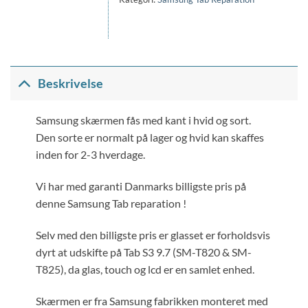
Beskrivelse
Samsung skærmen fås med kant i hvid og sort.
Den sorte er normalt på lager og hvid kan skaffes
inden for 2-3 hverdage.
Vi har med garanti Danmarks billigste pris på
denne Samsung Tab reparation !
Selv med den billigste pris er glasset er forholdsvis
dyrt at udskifte på Tab S3 9.7 (SM-T820 & SM-
T825), da glas, touch og lcd er en samlet enhed.
Skærmen er fra Samsung fabrikken monteret med