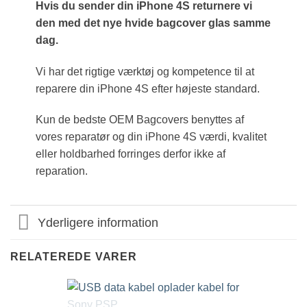
Hvis du sender din iPhone 4S returnere vi
den med det nye hvide bagcover glas samme
dag.
Vi har det rigtige værktøj og kompetence til at
reparere din iPhone 4S efter højeste standard.
Kun de bedste OEM Bagcovers benyttes af
vores reparatør og din iPhone 4S værdi, kvalitet
eller holdbarhed forringes derfor ikke af
reparation.
Yderligere information
RELATEREDE VARER