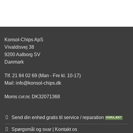
Konsol-Chips ApS
Vivaldisvej 38
9200 Aalborg SV
Danmark
Tlf. 21 84 02 69 (Man - Fre kl. 10-17)
Mail: info@konsol-chips.dk
Moms cvr.nr. DK32071368
Send din enhed gratis til service / reparation
Spørgsmål og svar | Kontakt os