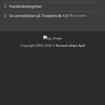
Handelsbetingelser
Se anmeldelser på Trustpilot.dk 4.9 / 5 ⭐⭐⭐⭐⭐
Copyright 2003-2026 ©
Konsol-chips ApS