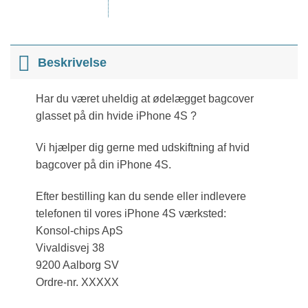
Beskrivelse
Har du været uheldig at ødelægget bagcover
glasset på din hvide iPhone 4S ?
Vi hjælper dig gerne med udskiftning af hvid
bagcover på din iPhone 4S.
Efter bestilling kan du sende eller indlevere
telefonen til vores iPhone 4S værksted:
Konsol-chips ApS
Vivaldisvej 38
9200 Aalborg SV
Ordre-nr. XXXXX