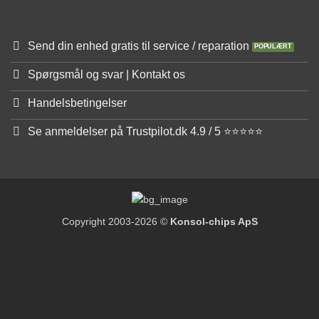
Send din enhed gratis til service / reparation
Spørgsmål og svar | Kontakt os
Handelsbetingelser
Se anmeldelser på Trustpilot.dk 4.9 / 5 ⭐⭐⭐⭐⭐
Copyright 2003-2026 ©
Konsol-chips ApS