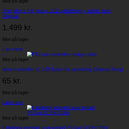
Ikke på lager
iPad Mini 5 7.9″ glas + LCD udskiftning – sort el. hvid,
Original
1.499
kr.
Ikke på lager
Læs mere
Ikke på lager
Move controller v1 USB-kabel for opladning (Original Sony)
65
kr.
Ikke på lager
Læs mere
Ikke på lager
Fabriksny komplet laser enhed PSTwo SCPH7700x