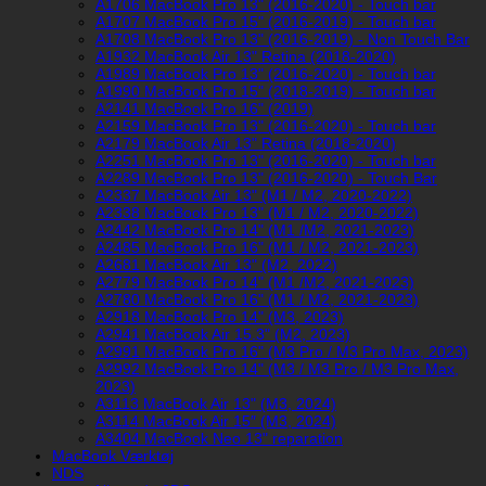
A1706 MacBook Pro 13" (2016-2020) - Touch bar
A1707 MacBook Pro 15" (2016-2019) - Touch bar
A1708 MacBook Pro 13" (2016-2019) - Non Touch Bar
A1932 MacBook Air 13" Retina (2018-2020)
A1989 MacBook Pro 13" (2016-2020) - Touch bar
A1990 MacBook Pro 15" (2018-2019) - Touch bar
A2141 MacBook Pro 16" (2019)
A2159 MacBook Pro 13" (2016-2020) - Touch bar
A2179 MacBook Air 13" Retina (2018-2020)
A2251 MacBook Pro 13" (2016-2020) - Touch bar
A2289 MacBook Pro 13" (2016-2020) - Touch Bar
A2337 MacBook Air 13" (M1 / M2, 2020-2022)
A2338 MacBook Pro 13" (M1 / M2, 2020-2022)
A2442 MacBook Pro 14" (M1 /M2, 2021-2023)
A2485 MacBook Pro 16" (M1 / M2, 2021-2023)
A2681 MacBook Air 13" (M2, 2022)
A2779 MacBook Pro 14" (M1 /M2, 2021-2023)
A2780 MacBook Pro 16" (M1 / M2, 2021-2023)
A2918 MacBook Pro 14" (M3, 2023)
A2941 MacBook Air 15.3" (M2, 2023)
A2991 MacBook Pro 16" (M3 Pro / M3 Pro Max, 2023)
A2992 MacBook Pro 14" (M3 / M3 Pro / M3 Pro Max,
2023)
A3113 MacBook Air 13" (M3, 2024)
A3114 MacBook Air 15″ (M3, 2024)
A3404 MacBook Neo 13" reparation
MacBook Værktøj
NDS