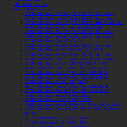
iPad Reparation
iPhone Reparation
Macbook Reparation
A1706 MacBook Pro 13" (2016-2020) - Touch bar
A1707 MacBook Pro 15" (2016-2019) - Touch bar
A1708 MacBook Pro 13" (2016-2019) - Non Touch Bar
A1932 MacBook Air 13" Retina (2018-2020)
A1989 MacBook Pro 13" (2016-2020) - Touch bar
A1990 MacBook Pro 15" (2018-2019) - Touch bar
A2141 MacBook Pro 16" (2019)
A2159 MacBook Pro 13" (2016-2020) - Touch bar
A2179 MacBook Air 13" Retina (2018-2020)
A2251 MacBook Pro 13" (2016-2020) - Touch bar
A2289 MacBook Pro 13" (2016-2020) - Touch Bar
A2337 MacBook Air 13" (M1 / M2, 2020-2022)
A2338 MacBook Pro 13" (M1 / M2, 2020-2022)
A2442 MacBook Pro 14" (M1 /M2, 2021-2023)
A2485 MacBook Pro 16" (M1 / M2, 2021-2023)
A2681 MacBook Air 13" (M2, 2022)
A2779 MacBook Pro 14" (M1 /M2, 2021-2023)
A2780 MacBook Pro 16" (M1 / M2, 2021-2023)
A2918 MacBook Pro 14" (M3, 2023)
A2941 MacBook Air 15.3" (M2, 2023)
A2991 MacBook Pro 16" (M3 Pro / M3 Pro Max, 2023)
A2992 MacBook Pro 14" (M3 / M3 Pro / M3 Pro Max,
2023)
A3113 MacBook Air 13" (M3, 2024)
A3114 MacBook Air 15″ (M3, 2024)