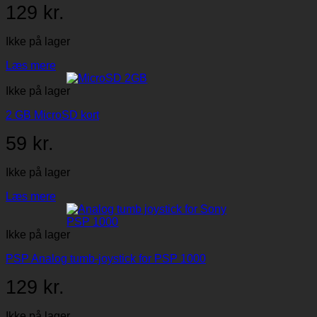
129
kr.
Ikke på lager
Læs mere
Ikke på lager
2 GB MicroSD kort
59
kr.
Ikke på lager
Læs mere
Ikke på lager
PSP Analog tumb-joystick for PSP 1000
129
kr.
Ikke på lager