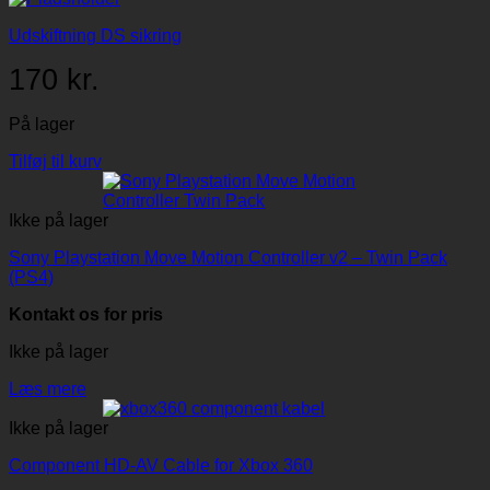
Udskiftning DS sikring
170
kr.
På lager
Tilføj til kurv
Ikke på lager
Sony Playstation Move Motion Controller v2 – Twin Pack
(PS4)
Kontakt os for pris
Ikke på lager
Læs mere
Ikke på lager
Component HD-AV Cable for Xbox 360