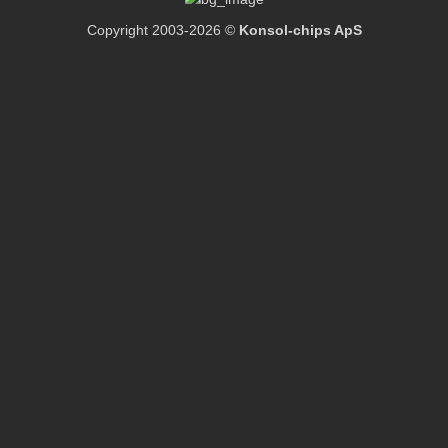
Copyright 2003-2026 ©
Konsol-chips ApS