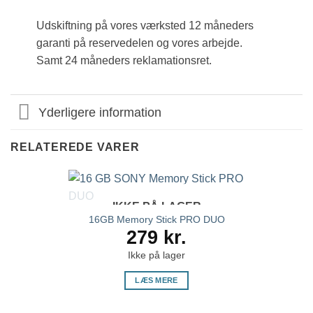
Udskiftning på vores værksted 12 måneders
garanti på reservedelen og vores arbejde.
Samt 24 måneders reklamationsret.
Yderligere information
RELATEREDE VARER
IKKE PÅ LAGER
16GB Memory Stick PRO DUO
279
kr.
Ikke på lager
LÆS MERE