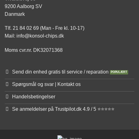
9200 Aalborg SV
Danmark
Tlf. 21 84 02 69 (Man - Fre kl. 10-17)
Mail: info@konsol-chips.dk
Moms cvr.nr. DK32071368
Send din enhed gratis til service / reparation
Spørgsmål og svar | Kontakt os
Handelsbetingelser
Se anmeldelser på Trustpilot.dk 4.9 / 5 ⭐⭐⭐⭐⭐