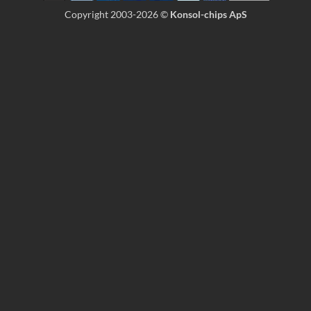
Copyright 2003-2026 ©
Konsol-chips ApS