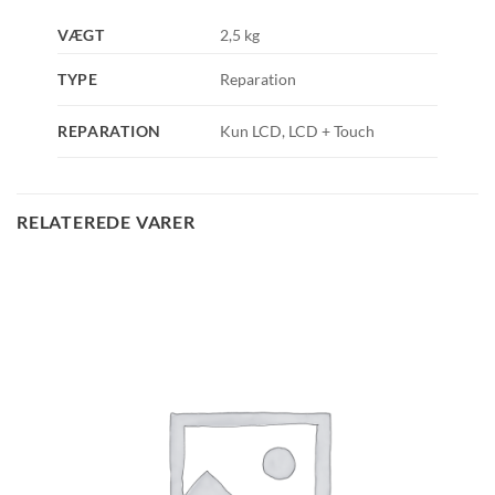
VÆGT
2,5 kg
TYPE
Reparation
REPARATION
Kun LCD, LCD + Touch
RELATEREDE VARER