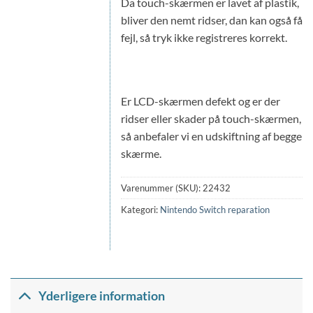
Da touch-skærmen er lavet af plastik,
bliver den nemt ridser, dan kan også få
fejl, så tryk ikke registreres korrekt.
Er LCD-skærmen defekt og er der
ridser eller skader på touch-skærmen,
så anbefaler vi en udskiftning af begge
skærme.
Varenummer (SKU):
22432
Kategori:
Nintendo Switch reparation
Yderligere information