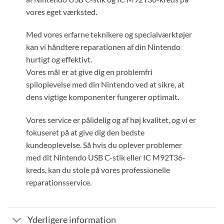
vores eget værksted.
Med vores erfarne teknikere og specialværktøjer
kan vi håndtere reparationen af din Nintendo
hurtigt og effektivt.
Vores mål er at give dig en problemfri
spiloplevelse med din Nintendo ved at sikre, at
dens vigtige komponenter fungerer optimalt.
Vores service er pålidelig og af høj kvalitet, og vi er
fokuseret på at give dig den bedste
kundeoplevelse. Så hvis du oplever problemer
med dit Nintendo USB C-stik eller IC M92T36-
kreds, kan du stole på vores professionelle
reparationsservice.
Yderligere information