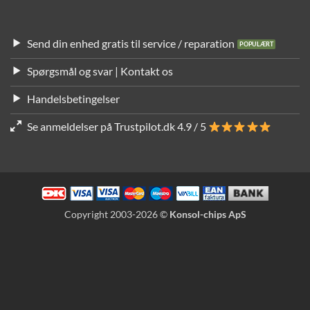
Send din enhed gratis til service / reparation
Spørgsmål og svar | Kontakt os
Handelsbetingelser
Se anmeldelser på Trustpilot.dk 4.9 / 5
Copyright 2003-2026 ©
Konsol-chips ApS