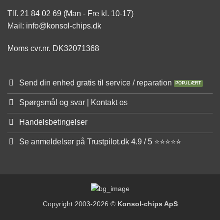
Tlf. 21 84 02 69 (Man - Fre kl. 10-17)
Mail: info@konsol-chips.dk
Moms cvr.nr. DK32071368
Send din enhed gratis til service / reparation
Spørgsmål og svar | Kontakt os
Handelsbetingelser
Se anmeldelser på Trustpilot.dk 4.9 / 5 ⭐⭐⭐⭐⭐
Copyright 2003-2026 ©
Konsol-chips ApS