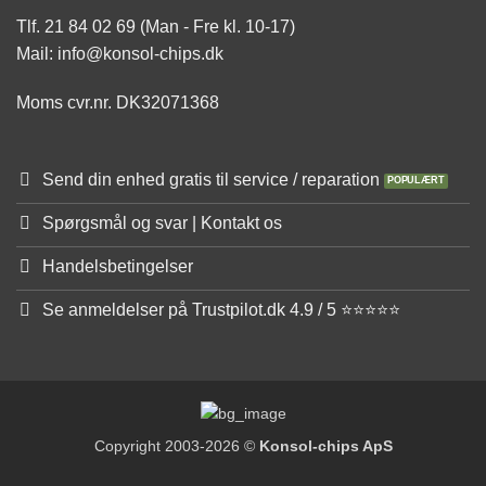
Tlf. 21 84 02 69 (Man - Fre kl. 10-17)
Mail: info@konsol-chips.dk
Moms cvr.nr. DK32071368
Send din enhed gratis til service / reparation
Spørgsmål og svar | Kontakt os
Handelsbetingelser
Se anmeldelser på Trustpilot.dk 4.9 / 5 ⭐⭐⭐⭐⭐
Copyright 2003-2026 ©
Konsol-chips ApS