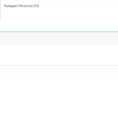
Kategori:
Nintendo DSi