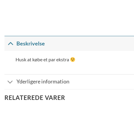
Beskrivelse
Husk at købe et par ekstra
Yderligere information
RELATEREDE VARER