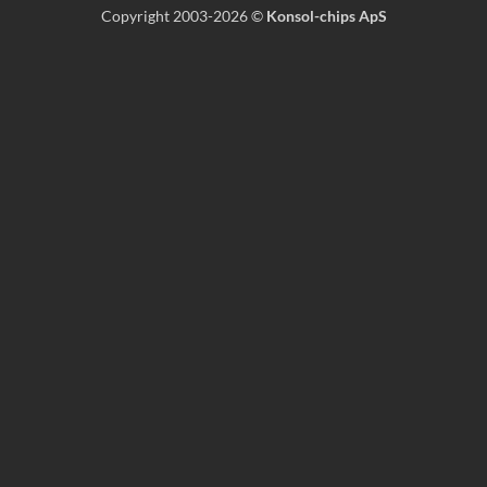
Copyright 2003-2026 ©
Konsol-chips ApS