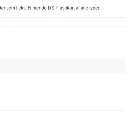
r som f.eks. Nintendo DS Flashkort af alle typer.