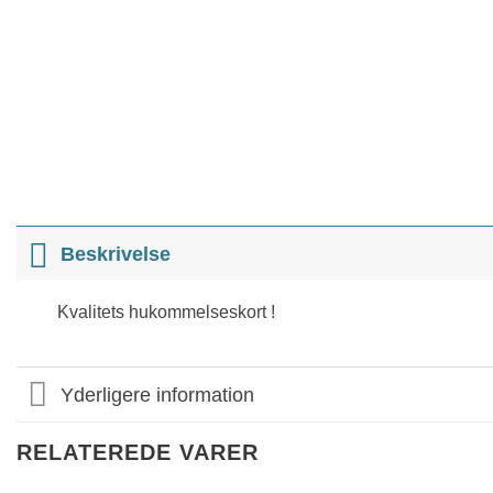
Beskrivelse
Kvalitets hukommelseskort !
Yderligere information
RELATEREDE VARER