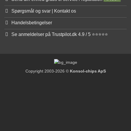
Spørgsmål og svar | Kontakt os
Handelsbetingelser
Se anmeldelser på Trustpilot.dk 4.9 / 5 ⭐⭐⭐⭐⭐
Copyright 2003-2026 ©
Konsol-chips ApS