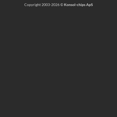
Copyright 2003-2026 ©
Konsol-chips ApS